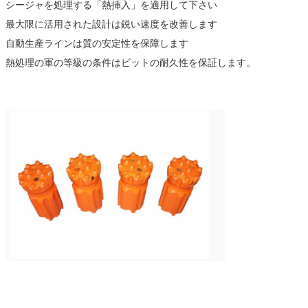
シージャを処理する「熱挿入」を適用して下さい
最大限に活用された設計は鋭い速度を改善します
自動生産ラインは質の安定性を保障します
熱処理の軍の等級の条件はビットの耐久性を保証します。